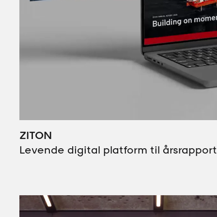
ZITON
Levende digital platform til årsrappor