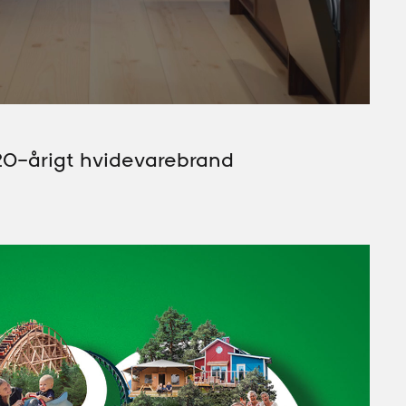
120-årigt hvidevarebrand