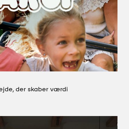
ejde, der skaber værdi